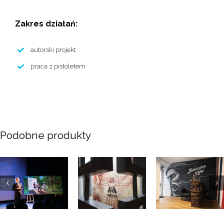
Zakres działań:
autorski projekt
praca z pistoletem
Podobne produkty