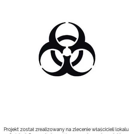
Projekt został zrealizowany na zlecenie właścicieli lokalu